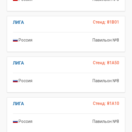
ЛИГА
Стенд: 81B01
Россия
Павильон №8
ЛИГА
Стенд: 81A50
Россия
Павильон №8
ЛИГА
Стенд: 81A10
Россия
Павильон №8