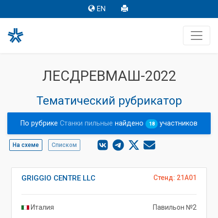
EN
ЛЕСДРЕВМАШ-2022
Тематический рубрикатор
По рубрике
Станки пильные
найдено
участников
18
На схеме
Списком
GRIGGIO CENTRE LLC
Стенд: 21A01
Италия
Павильон №2