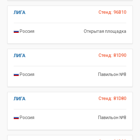
ЛИГА
Стенд: 96B10
Россия
Открытая площадка
ЛИГА
Стенд: 81D90
Россия
Павильон №8
ЛИГА
Стенд: 81D80
Россия
Павильон №8