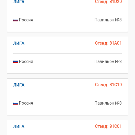
ЛИГА
Стенд: 81D20
Россия
Павильон №8
ЛИГА
Стенд: 81A01
Россия
Павильон №8
ЛИГА
Стенд: 81C10
Россия
Павильон №8
ЛИГА
Стенд: 81C01