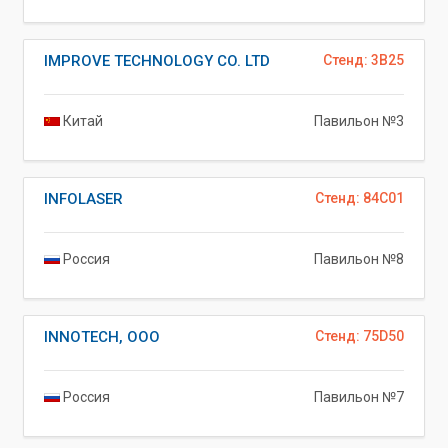
IMPROVE TECHNOLOGY CO. LTD
Стенд: 3B25
Китай
Павильон №3
INFOLASER
Стенд: 84C01
Россия
Павильон №8
INNOTECH, ООО
Стенд: 75D50
Россия
Павильон №7