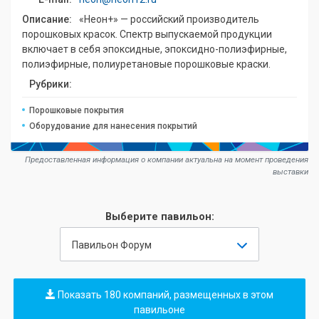
Описание:
«Неон+» — российский производитель
порошковых красок. Спектр выпускаемой продукции
включает в себя эпоксидные, эпоксидно-полиэфирные,
полиэфирные, полиуретановые порошковые краски.
Рубрики:
Порошковые покрытия
Оборудование для нанесения покрытий
Предоставленная информация о компании актуальна на момент проведения
выставки
Выберите павильон:
Павильон Форум
Показать 180 компаний, размещенных в этом
павильоне