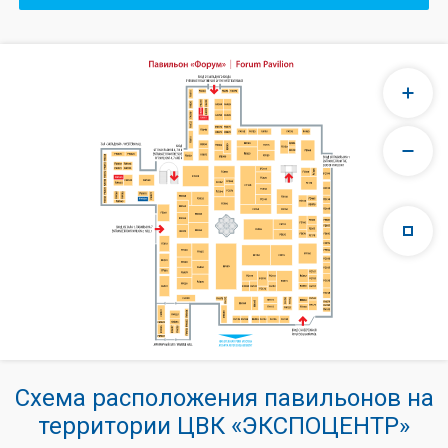
Схема расположения павильонов на
территории ЦВК «ЭКСПОЦЕНТР»