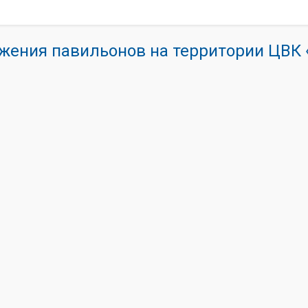
жения павильонов на территории ЦВ