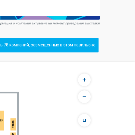
рмация о компании актуальна на момент проведения выставки
ь 78 компаний, размещенных в этом павильоне