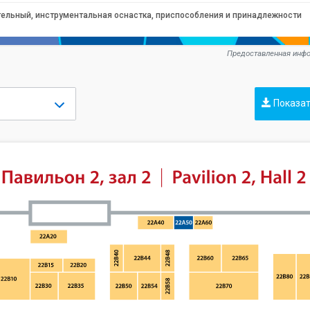
ельный, инструментальная оснастка, приспособления и принадлежности
Предоставленная инфо
Показат