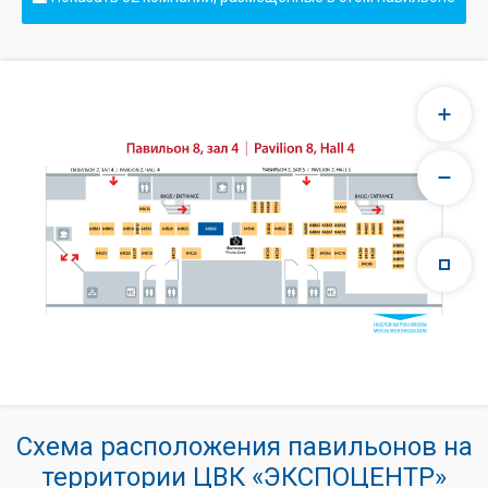
Схема расположения павильонов на
территории ЦВК «ЭКСПОЦЕНТР»