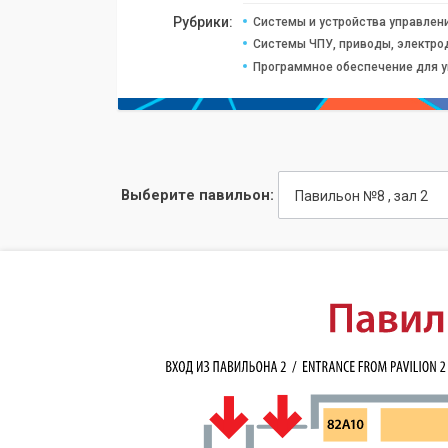
Рубрики:
Системы и устройства управлен
Системы ЧПУ, приводы, электро
Программное обеспечение для 
Выберите павильон:
Павильон №8 , зал 2