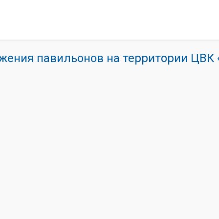
жения павильонов на территории ЦВ