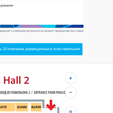
удования
рмация о компании актуальна на момент проведения выставки
ь 23 компании, размещенные в этом павильоне