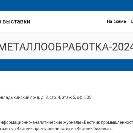
и выставки
На схеме
МЕТАЛЛООБРАБОТКА-202
владыкинский пр-д, д. 8, стр. 4, этаж 5, оф. 505
информационно-аналитические журналы «Вестник промышленности
газеты «Вестник промышленности» и «Вестник бизнеса».