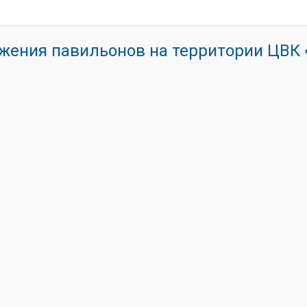
жения павильонов на территории ЦВ