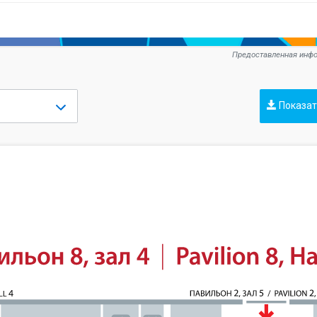
Предоставленная инфо
Показат