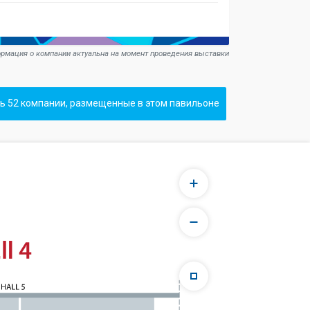
рмация о компании актуальна на момент проведения выставки
ь 52 компании, размещенные в этом павильоне