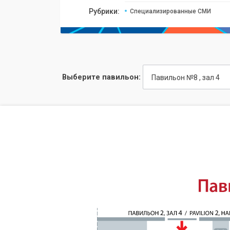
Рубрики:
Специализированные СМИ
Выберите павильон:
Павильон №8 , зал 4