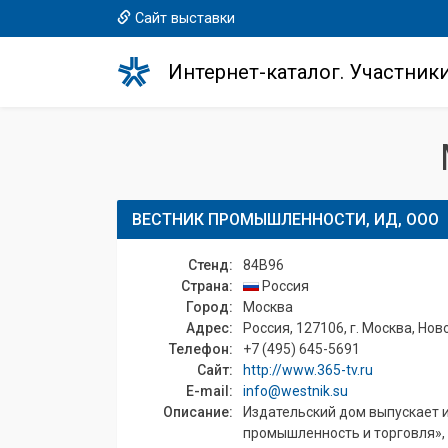
Сайт выставки
Интернет-каталог. Участник
ВЕСТНИК ПРОМЫШЛЕННОСТИ, ИД, ООО
Стенд:
84B96
Страна:
Россия
Город:
Москва
Адрес:
Россия, 127106, г. Москва, Ново
Телефон:
+7 (495) 645-5691
Сайт:
http://www.365-tv.ru
E-mail:
info@westnik.su
Описание:
Издательский дом выпускает 
промышленность и торговля», 