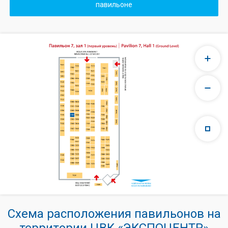
павильоне
Схема расположения павильонов на