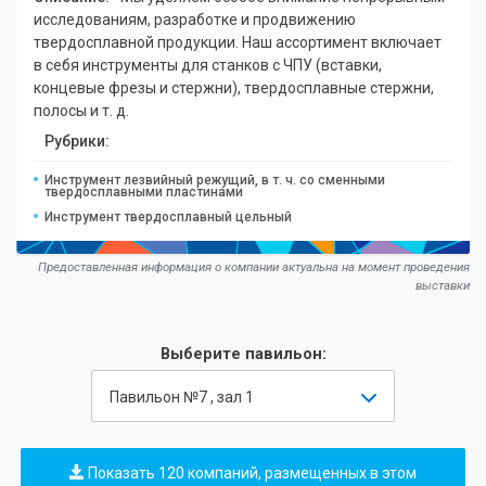
исследованиям, разработке и продвижению
твердосплавной продукции. Наш ассортимент включает
в себя инструменты для станков с ЧПУ (вставки,
концевые фрезы и стержни), твердосплавные стержни,
полосы и т. д.
Рубрики:
Инструмент лезвийный режущий, в т. ч. со сменными
твердосплавными пластинами
Инструмент твердосплавный цельный
Предоставленная информация о компании актуальна на момент проведения
выставки
Выберите павильон:
Павильон №7 , зал 1
Показать 120 компаний, размещенных в этом