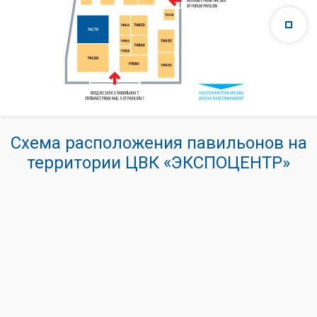
Схема расположения павильонов на
территории ЦВК «ЭКСПОЦЕНТР»