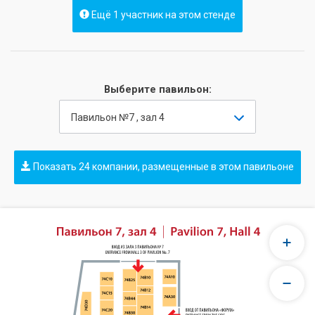
Ещё 1 участник на этом стенде
Выберите павильон:
Павильон №7 , зал 4
Показать 24 компании, размещенные в этом павильоне