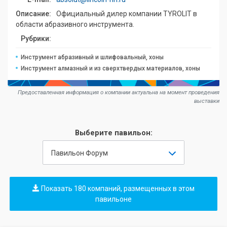
Описание:
Официальный дилер компании TYROLIT в
области абразивного инструмента.
Рубрики:
Инструмент абразивный и шлифовальный, хоны
Инструмент алмазный и из сверхтвердых материалов, хоны
Предоставленная информация о компании актуальна на момент проведения
выставки
Выберите павильон:
Павильон Форум
Показать 180 компаний, размещенных в этом
павильоне