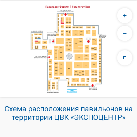
Схема расположения павильонов на
территории ЦВК «ЭКСПОЦЕНТР»