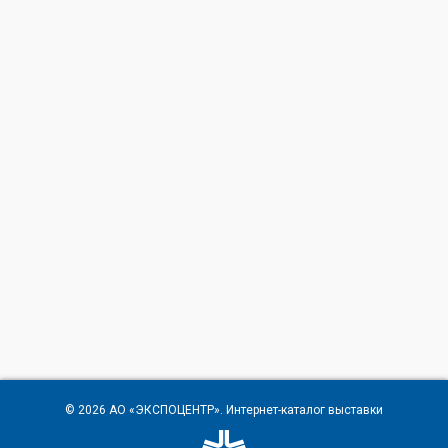
© 2026
АО «ЭКСПОЦЕНТР»
. Интернет-каталог выставки