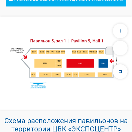
Схема расположения павильонов на
территории ЦВК «ЭКСПОЦЕНТР»