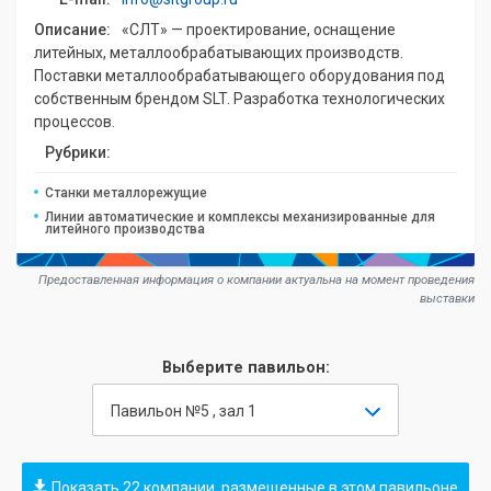
Описание:
«СЛТ» — проектирование, оснащение
литейных, металлообрабатывающих производств.
Поставки металлообрабатывающего оборудования под
собственным брендом SLT. Разработка технологических
процессов.
Рубрики:
Станки металлорежущие
Линии автоматические и комплексы механизированные для
литейного производства
Предоставленная информация о компании актуальна на момент проведения
выставки
Выберите павильон:
Павильон №5 , зал 1
Показать 22 компании, размещенные в этом павильоне