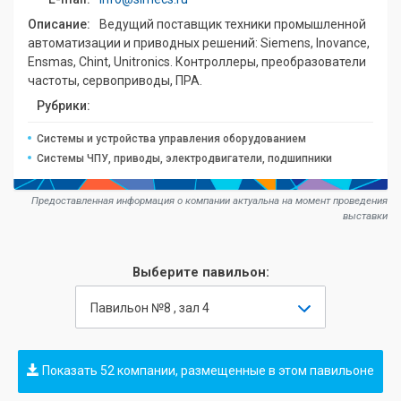
Описание:
Ведущий поставщик техники промышленной
автоматизации и приводных решений: Siemens, Inovance,
Ensmas, Chint, Unitronics. Контроллеры, преобразователи
частоты, сервоприводы, ПРА.
Рубрики:
Системы и устройства управления оборудованием
Системы ЧПУ, приводы, электродвигатели, подшипники
Предоставленная информация о компании актуальна на момент проведения
выставки
Выберите павильон:
Павильон №8 , зал 4
Показать 52 компании, размещенные в этом павильоне