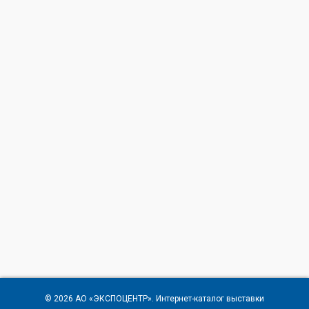
© 2026
АО «ЭКСПОЦЕНТР»
. Интернет-каталог выставки