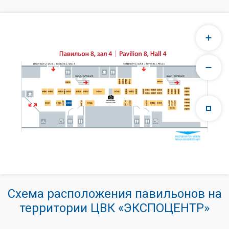
Схема расположения павильонов на
территории ЦВК «ЭКСПОЦЕНТР»