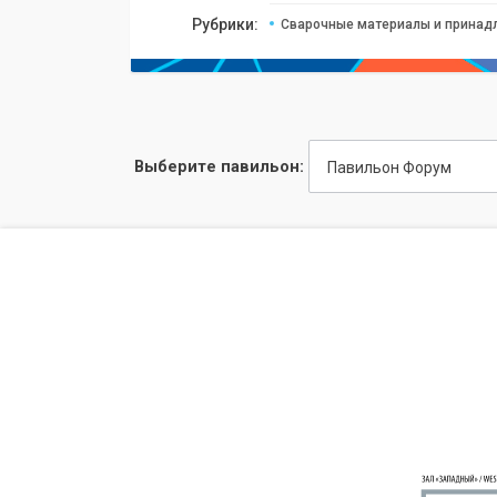
Рубрики:
Сварочные материалы и принад
Выберите павильон:
Павильон Форум