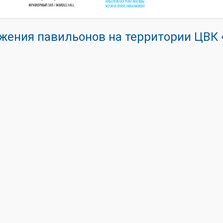
жения павильонов на территории ЦВ