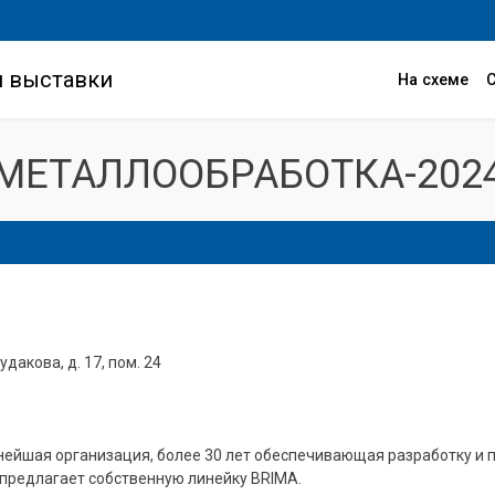
и выставки
На схеме
МЕТАЛЛООБРАБОТКА-202
удакова, д. 17, пом. 24
йшая организация, более 30 лет обеспечивающая разработку и п
предлагает собственную линейку BRIMA.