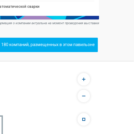
автоматической сварки
рмация о компании актуальна на момент проведения выставки
 180 компаний, размещенных в этом павильоне