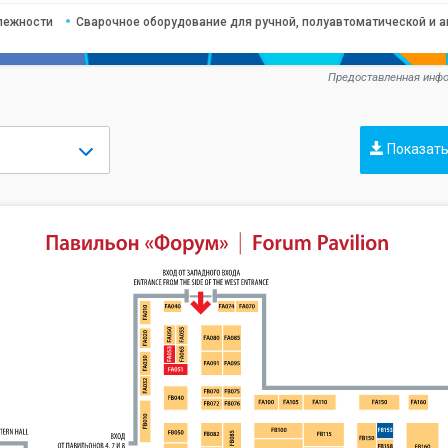
лежности
Сварочное оборудование для ручной, полуавтоматической и 
Предоставленная инфо
Показать