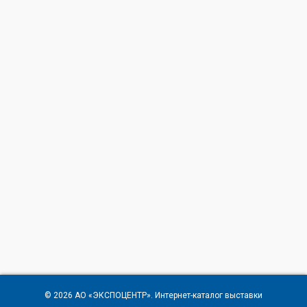
© 2026
АО «ЭКСПОЦЕНТР»
. Интернет-каталог выставки