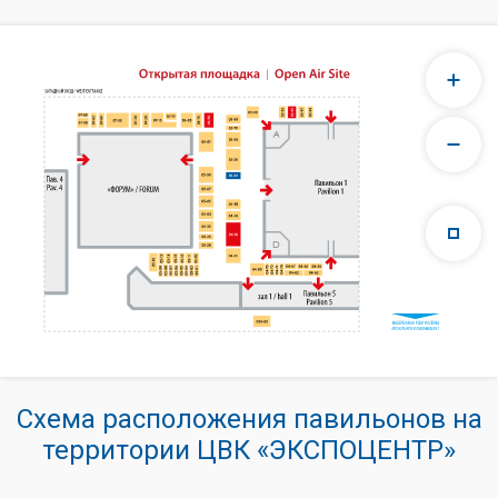
Схема расположения павильонов на
территории ЦВК «ЭКСПОЦЕНТР»