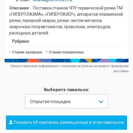
Описание:
Поставка станков ЧПУ термической резки ТМ
«ГИПЕРПЛАЗМА», «ГИПЕРЛАЗЕР», аппаратов плазменной
резки, лазерной сварки, резки, чистки металла,
сварочных полуавтоматов, проволоки, электродов,
расходных деталей.
Рубрики:
Станки лазерные
Станки плазменные
Предоставленная информация о компании актуальна на момент проведения
выставки
Выберите павильон:
Открытая площадка
Показать 64 компании, размещенные в этом павильоне