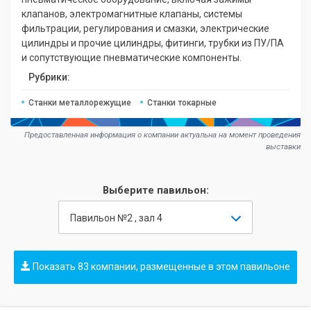
клапанов, электромагнитные клапаны, системы
фильтрации, регулирования и смазки, электрические
цилиндры и прочие цилиндры, фитинги, трубки из ПУ/ПА
и сопутствующие пневматические компоненты.
Рубрики:
Станки металлорежущие
Станки токарные
Предоставленная информация о компании актуальна на момент проведения
выставки
Выберите павильон:
Павильон №2 , зал 4
Показать 83 компании, размещенные в этом павильоне