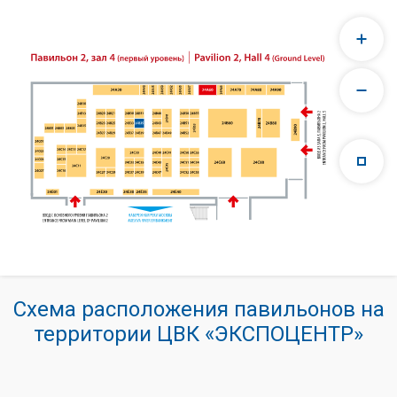
Схема расположения павильонов на
территории ЦВК «ЭКСПОЦЕНТР»