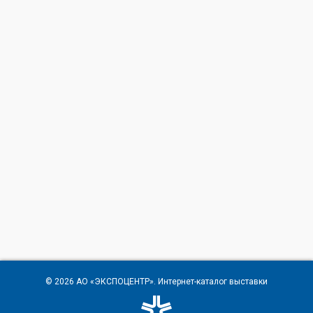
© 2026
АО «ЭКСПОЦЕНТР»
. Интернет-каталог выставки