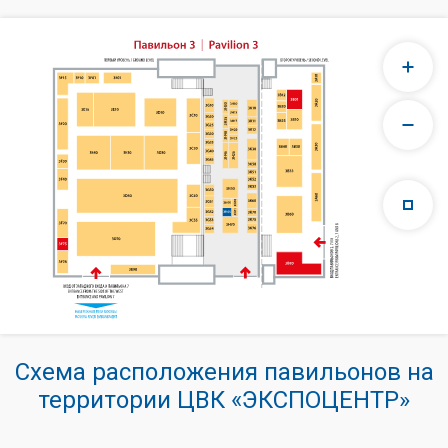
Схема расположения павильонов на
территории ЦВК «ЭКСПОЦЕНТР»