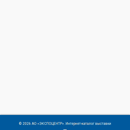
© 2026
АО «ЭКСПОЦЕНТР»
. Интернет-каталог выставки