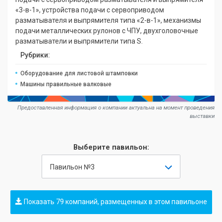
«3-в-1», устройства подачи с сервоприводом
разматывателя и выпрямителя типа «2-в-1», механизмы
подачи металлических рулонов с ЧПУ, двухголовочные
разматыватели и выпрямители типа S.
Рубрики:
Оборудование для листовой штамповки
Машины правильные валковые
Предоставленная информация о компании актуальна на момент проведения
выставки
Выберите павильон:
Павильон №3
Показать 79 компаний, размещенных в этом павильоне