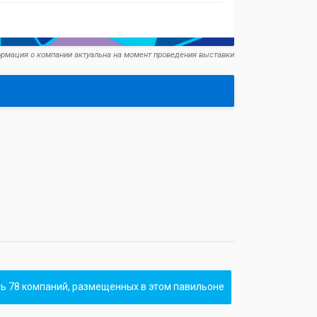
рмация о компании актуальна на момент проведения выставки
ь 78 компаний, размещенных в этом павильоне