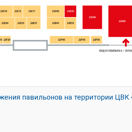
жения павильонов на территории ЦВ