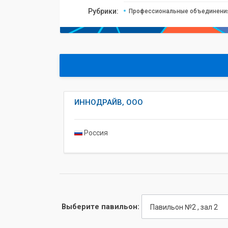
Рубрики:
Профессиональные объединения
ИННОДРАЙВ, ООО
Россия
Выберите павильон:
Павильон №2 , зал 2