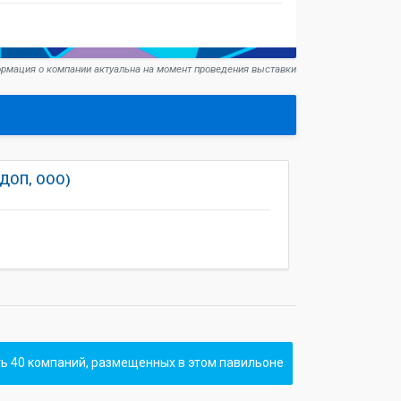
рмация о компании актуальна на момент проведения выставки
ДОП, ООО)
ь 40 компаний, размещенных в этом павильоне