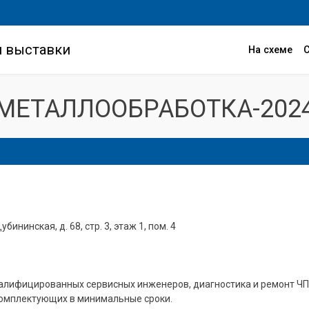
и выставки
На схеме
МЕТАЛЛООБРАБОТКА-202
убининская, д. 68, стр. 3, этаж 1, пом. 4
лифицированных сервисных инженеров, диагностика и ремонт ЧПУ
омплектующих в минимальные сроки.