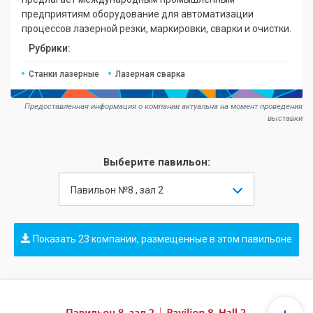
предприятиям оборудование для автоматизации
процессов лазерной резки, маркировки, сварки и очистки.
Рубрики:
Станки лазерные
Лазерная сварка
Предоставленная информация о компании актуальна на момент проведения
выставки
Выберите павильон:
Павильон №8 , зал 2
Показать 23 компании, размещенные в этом павильоне