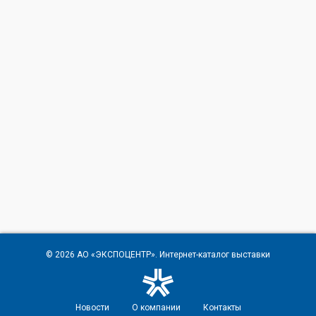
© 2026
АО «ЭКСПОЦЕНТР»
. Интернет-каталог выставки
Новости
О компании
Контакты