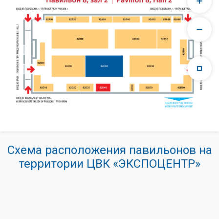
Схема расположения павильонов на
территории ЦВК «ЭКСПОЦЕНТР»