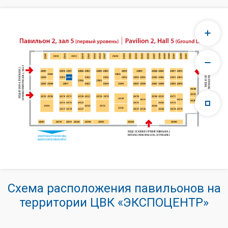
Схема расположения павильонов на
территории ЦВК «ЭКСПОЦЕНТР»