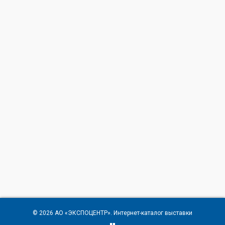
© 2026
АО «ЭКСПОЦЕНТР»
. Интернет-каталог выставки