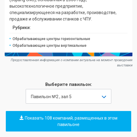
высокотехнологичное предприятие,
специализирующееся на разработке, производстве,
продаже и обслуживании станков с ЧПУ.
Рубрики:
Обрабатывающие центры горизонтальные
Обрабатывающие центры вертикальные
Предоставленная информация о компании актуальна на момент проведения
выставки
Выберите павильон:
Павильон №2 , зал 5
Показать 108 компаний, размещенных в этом
павильоне