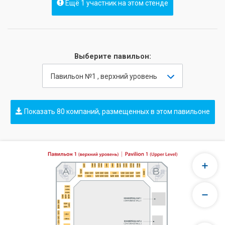
Ещё 1 участник на этом стенде
Выберите павильон:
Павильон №1 , верхний уровень
Показать 80 компаний, размещенных в этом павильоне