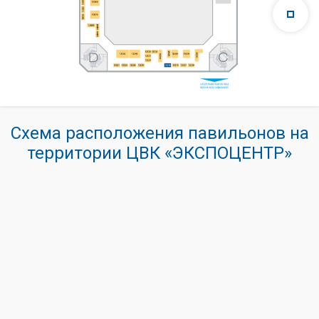
Схема расположения павильонов на
территории ЦВК «ЭКСПОЦЕНТР»