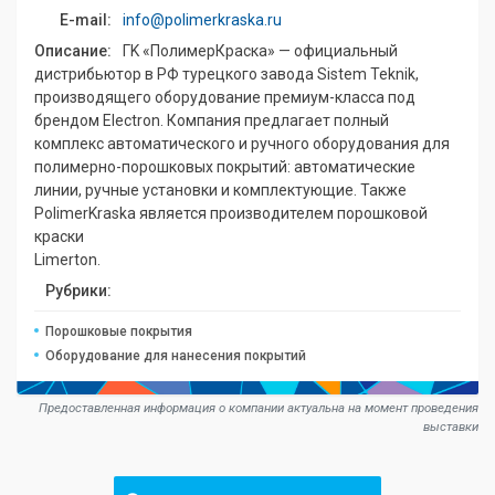
E-mail:
info@polimerkraska.ru
Описание:
ГK «ПолимерКраска» — официальный
дистрибьютор в РФ турецкого завода Sistem Teknik,
производящего оборудование премиум-класса под
брендом Electron. Компания предлагает полный
комплекс автоматического и ручного оборудования для
полимерно-порошковых покрытий: автоматические
линии, ручные установки и комплектующие. Также
PolimerKraska является производителем порошковой
краски
Limerton.
Рубрики:
Порошковые покрытия
Оборудование для нанесения покрытий
Предоставленная информация о компании актуальна на момент проведения
выставки