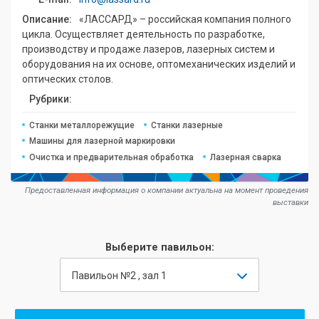
Описание:
«ЛАССАРД» – российская компания полного
цикла. Осуществляет деятельность по разработке,
производству и продаже лазеров, лазерных систем и
оборудования на их основе, оптомеханических изделий и
оптических столов.
Рубрики:
Станки металлорежущие
Станки лазерные
Машины для лазерной маркировки
Очистка и предварительная обработка
Лазерная сварка
Предоставленная информация о компании актуальна на момент проведения
выставки
Выберите павильон:
Павильон №2 , зал 1