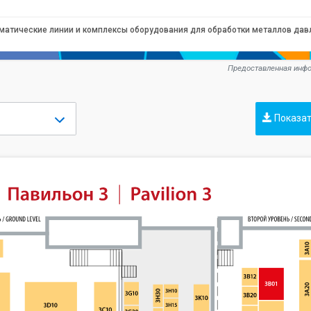
матические линии и комплексы оборудования для обработки металлов да
Предоставленная инфо
Показат