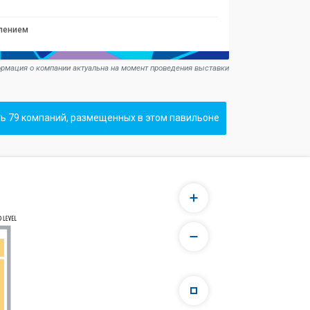
влением
рмация о компании актуальна на момент проведения выставки
ь 79 компаний, размещенных в этом павильоне