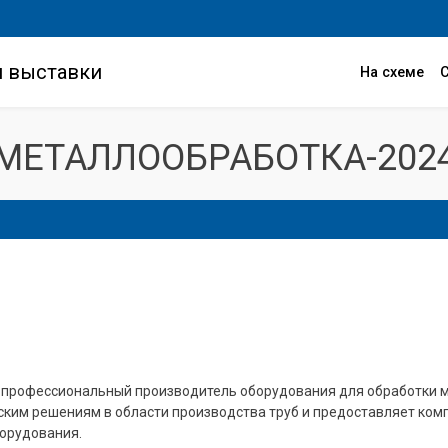
и выставки
На схеме
МЕТАЛЛООБРАБОТКА-202
то профессиональный производитель оборудования для обработки 
ким решениям в области производства труб и предоставляет комп
борудования.