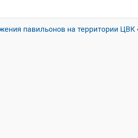
жения павильонов на территории ЦВ