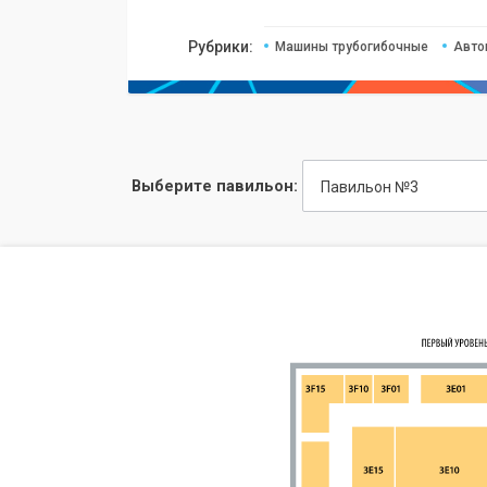
Рубрики:
Машины трубогибочные
Авто
Выберите павильон:
Павильон №3