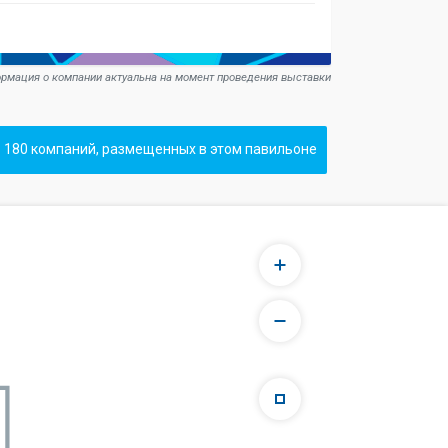
рмация о компании актуальна на момент проведения выставки
 180 компаний, размещенных в этом павильоне