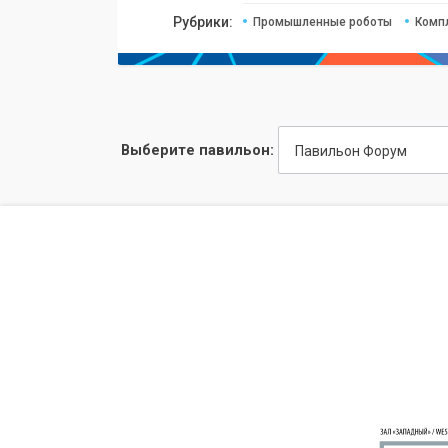
Рубрики:
Промышленные роботы
Комп
Выберите павильон:
Павильон Форум