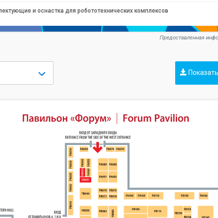
лектующие и оснастка для робототехнических комплексов
Предоставленная инфо
Показать