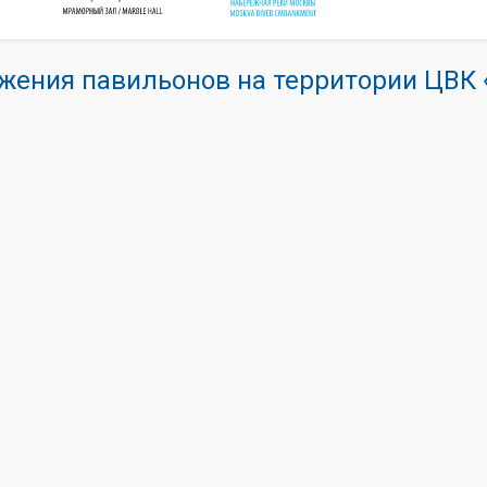
жения павильонов на территории ЦВ