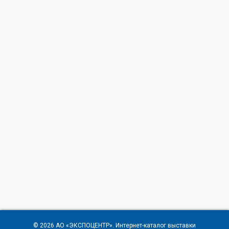
© 2026
АО «ЭКСПОЦЕНТР»
. Интернет-каталог выставки