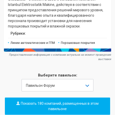
Istanbul Elektrostatik Makine, действуя в соответствии с
принципом предоставления решений мирового уровня,
благодаря наличию опыта и квалифицированного
персонала производит установки для нанесения
порошковых покрытий и влажной окраски.
Рубрики:
Линии автоматические и ГПМ
Порошковые покрытия
Предоставленная информация о компании актуальна на момент проведения
выставки
Выберите павильон:
Павильон Форум
Показать 180 компаний, размещенных в этом
павильоне