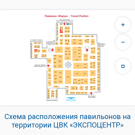
Схема расположения павильонов на
территории ЦВК «ЭКСПОЦЕНТР»