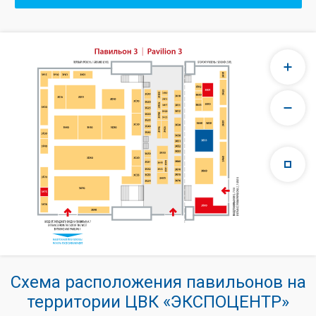
Схема расположения павильонов на
территории ЦВК «ЭКСПОЦЕНТР»