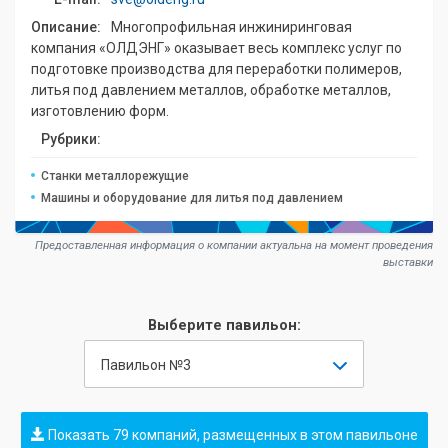
Описание:
Многопрофильная инжиниринговая
компания «ОЛДЭНГ» оказывает весь комплекс услуг по
подготовке производства для переработки полимеров,
литья под давлением металлов, обработке металлов,
изготовлению форм.
Рубрики:
Станки металлорежущие
Машины и оборудование для литья под давлением
Предоставленная информация о компании актуальна на момент проведения
выставки
Выберите павильон:
Павильон №3
Показать 79 компаний, размещенных в этом павильоне