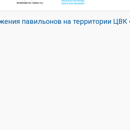
жения павильонов на территории ЦВ