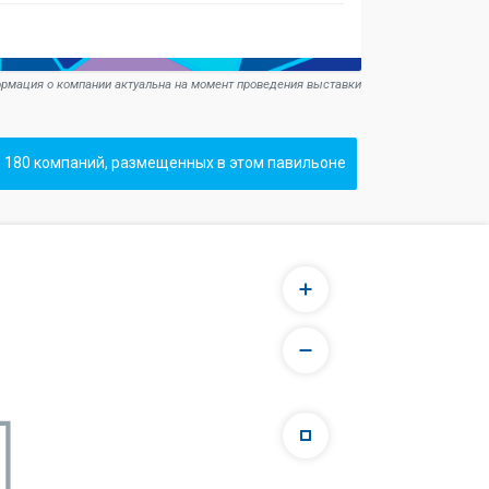
рмация о компании актуальна на момент проведения выставки
 180 компаний, размещенных в этом павильоне