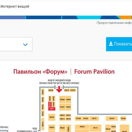
Интернет вещей
Предоставленная инфо
Показать