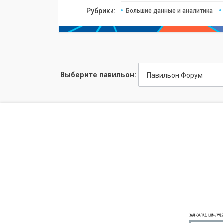
Рубрики:
Большие данные и аналитика
Выберите павильон:
Павильон Форум