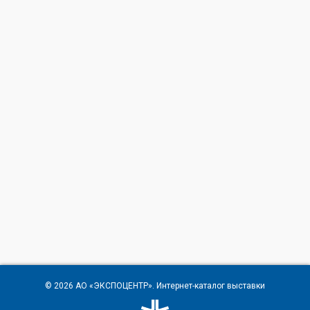
© 2026
АО «ЭКСПОЦЕНТР»
. Интернет-каталог выставки