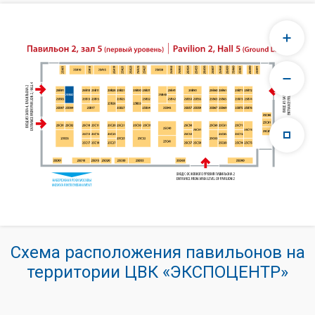
Схема расположения павильонов на
территории ЦВК «ЭКСПОЦЕНТР»