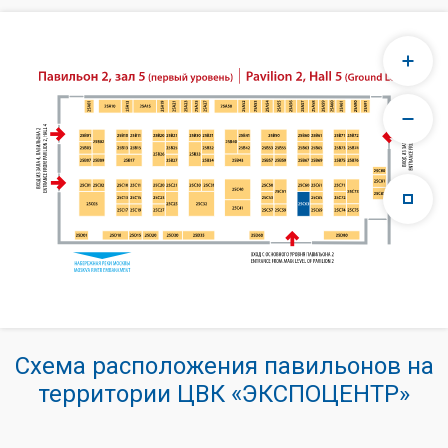
Схема расположения павильонов на
территории ЦВК «ЭКСПОЦЕНТР»