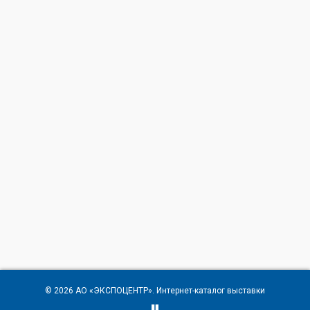
© 2026
АО «ЭКСПОЦЕНТР»
. Интернет-каталог выставки