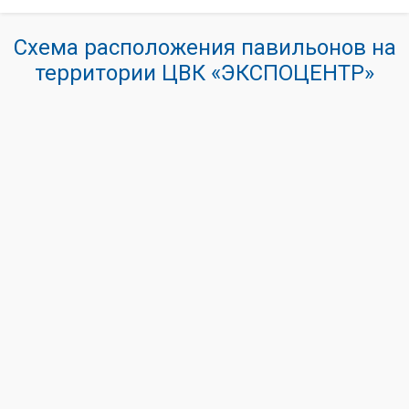
Схема расположения павильонов на
территории ЦВК «ЭКСПОЦЕНТР»