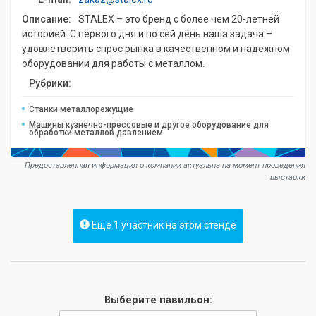
Описание:
STALEX – это бренд с более чем 20-летней
историей. С первого дня и по сей день наша задача –
удовлетворить спрос рынка в качественном и надежном
оборудовании для работы с металлом.
Рубрики:
Станки металлорежущие
Машины кузнечно-прессовые и другое оборудование для
обработки металлов давлением
Предоставленная информация о компании актуальна на момент проведения
выставки
Ещё 1 участник на этом стенде
Выберите павильон: