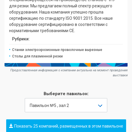
для резки. Мы предлагаем полный спектр режущего
оборудования. Наша компания успешно прошла
сертификацию по стандарту ISO 9001:2015. Все наше
оборудование сертифицировано в соответствии с
нормативными требованиями CE.
Рубрики:
Станки электроэрозионные проволочные вырезные
Столы для плазменной резки
Предоставленная информация о компании актуальна на момент проведения
выставки
Выберите павильон:
Павильон №5 , зал 2
Показать 25 компаний, размещенных в этом павильоне