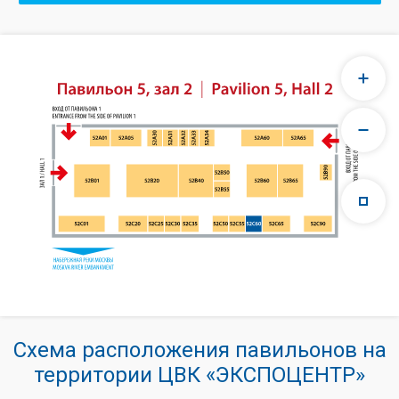
Схема расположения павильонов на
территории ЦВК «ЭКСПОЦЕНТР»