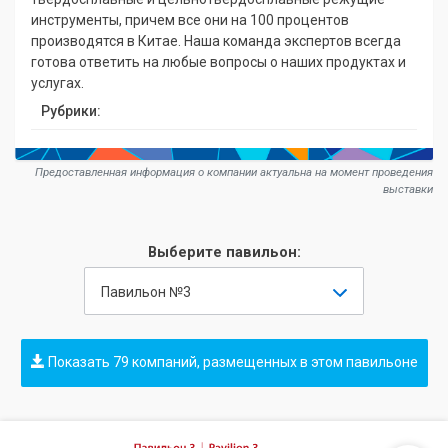
инструменты, причем все они на 100 процентов
производятся в Китае. Наша команда экспертов всегда
готова ответить на любые вопросы о наших продуктах и
услугах.
Рубрики:
Предоставленная информация о компании актуальна на момент проведения
выставки
Выберите павильон:
Павильон №3
Показать 79 компаний, размещенных в этом павильоне