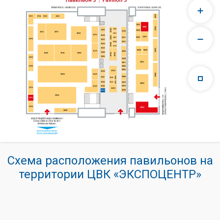
Схема расположения павильонов на
территории ЦВК «ЭКСПОЦЕНТР»