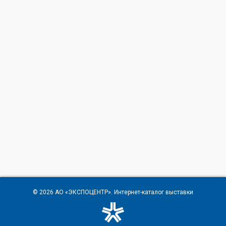
© 2026
АО «ЭКСПОЦЕНТР»
. Интернет-каталог выставки