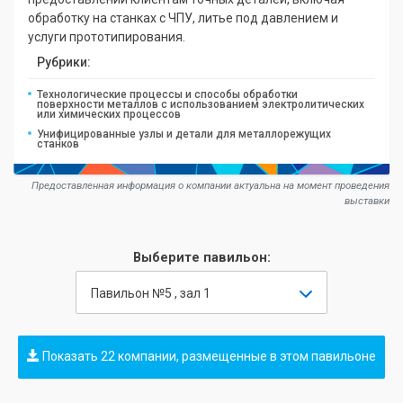
обработку на станках с ЧПУ, литье под давлением и
услуги прототипирования.
Рубрики:
Технологические процессы и способы обработки
поверхности металлов с использованием электролитических
или химических процессов
Унифицированные узлы и детали для металлорежущих
станков
Предоставленная информация о компании актуальна на момент проведения
выставки
Выберите павильон:
Павильон №5 , зал 1
Показать 22 компании, размещенные в этом павильоне