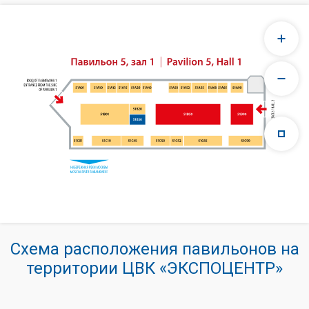
Схема расположения павильонов на
территории ЦВК «ЭКСПОЦЕНТР»