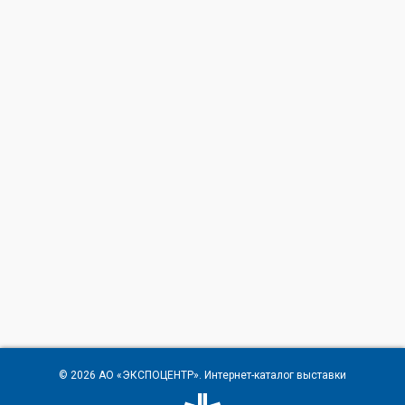
© 2026
АО «ЭКСПОЦЕНТР»
. Интернет-каталог выставки