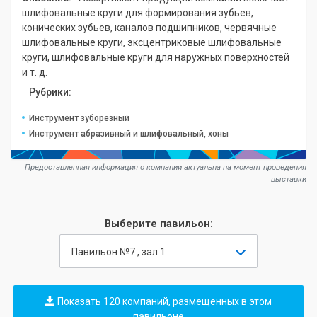
шлифовальные круги для формирования зубьев,
конических зубьев, каналов подшипников, червячные
шлифовальные круги, эксцентриковые шлифовальные
круги, шлифовальные круги для наружных поверхностей
и т. д.
Рубрики:
Инструмент зуборезный
Инструмент абразивный и шлифовальный, хоны
Предоставленная информация о компании актуальна на момент проведения
выставки
Выберите павильон:
Павильон №7 , зал 1
Показать 120 компаний, размещенных в этом
павильоне