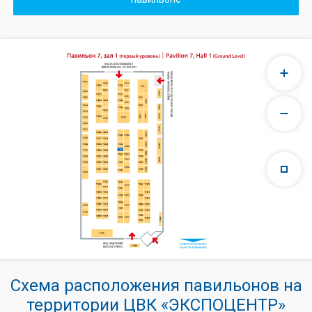
Схема расположения павильонов на
территории ЦВК «ЭКСПОЦЕНТР»