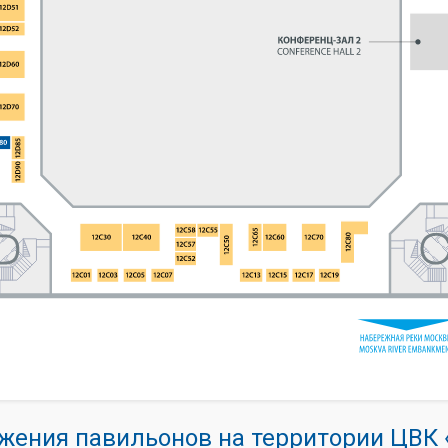
жения павильонов на территории ЦВ