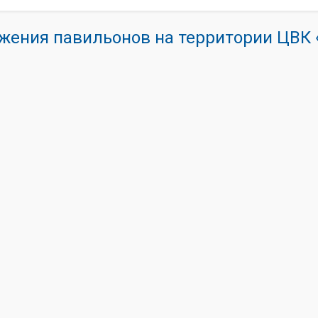
жения павильонов на территории ЦВ