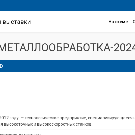
и выставки
На схеме
МЕТАЛЛООБРАБОТКА-202
TD
2012 году, — технологическое предприятие, специализирующееся 
 высокоточных и высокоскоростных станков.