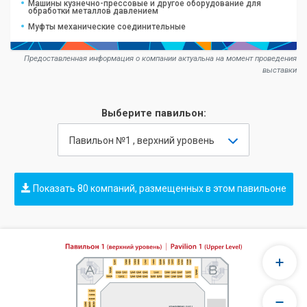
Машины кузнечно-прессовые и другое оборудование для
обработки металлов давлением
Муфты механические соединительные
Предоставленная информация о компании актуальна на момент проведения
выставки
Выберите павильон:
Павильон №1 , верхний уровень
Показать 80 компаний, размещенных в этом павильоне