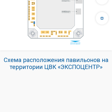
Схема расположения павильонов на
территории ЦВК «ЭКСПОЦЕНТР»