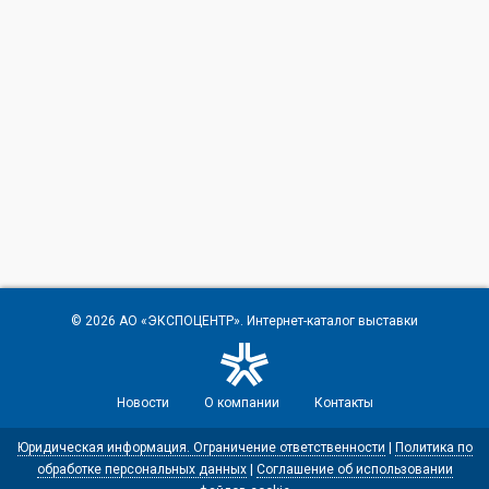
© 2026
АО «ЭКСПОЦЕНТР»
. Интернет-каталог выставки
Новости
О компании
Контакты
Юридическая информация. Ограничение ответственности
|
Политика по
обработке персональных данных
|
Соглашение об использовании