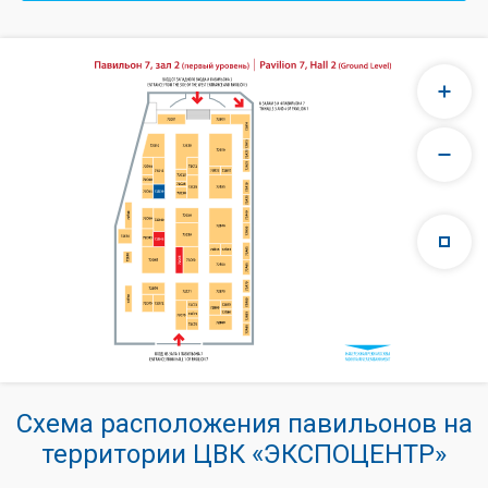
Схема расположения павильонов на
территории ЦВК «ЭКСПОЦЕНТР»