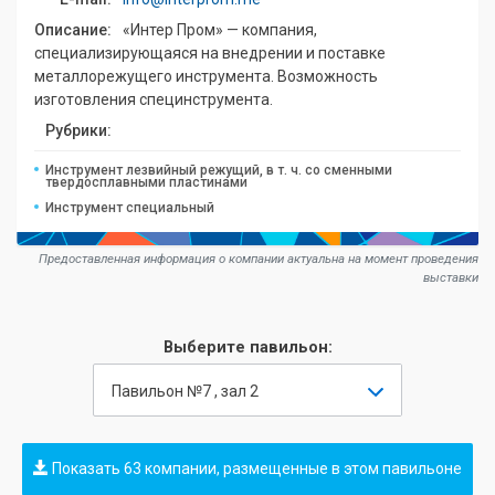
Описание:
«Интер Пром» — компания,
специализирующаяся на внедрении и поставке
металлорежущего инструмента. Возможность
изготовления специнструмента.
Рубрики:
Инструмент лезвийный режущий, в т. ч. со сменными
твердосплавными пластинами
Инструмент специальный
Предоставленная информация о компании актуальна на момент проведения
выставки
Выберите павильон:
Павильон №7 , зал 2
Показать 63 компании, размещенные в этом павильоне