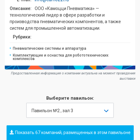
Описание:
ООО «Камоцци Пневматика» —
технологический лидер в сфере разработки и
производства пневматических компонентов, а также
систем для промышленной автоматизации.
Рубрики:
Пневматические системы и аппаратура
Комплектующие и оснастка для робототехнических
комплексов
Предоставленная информация о компании актуальна на момент проведения
выставки
Выберите павильон:
Павильон №2 , зал 3
Показать 67 компаний, размещенных в этом павильоне