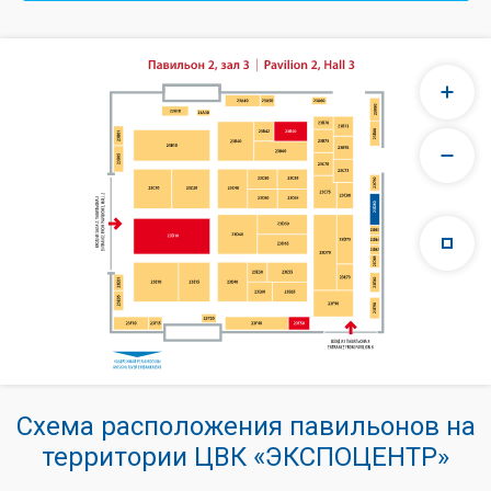
Схема расположения павильонов на
территории ЦВК «ЭКСПОЦЕНТР»