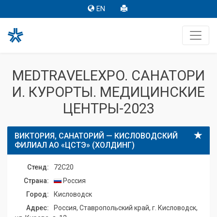
EN
MEDTRAVELEXPO. САНАТОРИ
И. КУРОРТЫ. МЕДИЦИНСКИЕ
ЦЕНТРЫ-2023
ВИКТОРИЯ, САНАТОРИЙ — КИСЛОВОДСКИЙ
ФИЛИАЛ АО «ЦСТЭ» (ХОЛДИНГ)
Стенд:
72C20
Страна:
Россия
Город:
Кисловодск
Адрес:
Россия, Ставропольский край, г. Кисловодск,