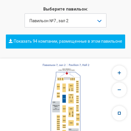
Выберите павильон:
Павильон №7 , зал 2
Показать 94 компании, размещенные в этом павильоне