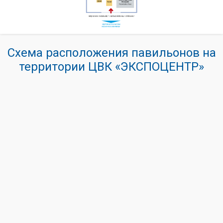
Схема расположения павильонов на
территории ЦВК «ЭКСПОЦЕНТР»