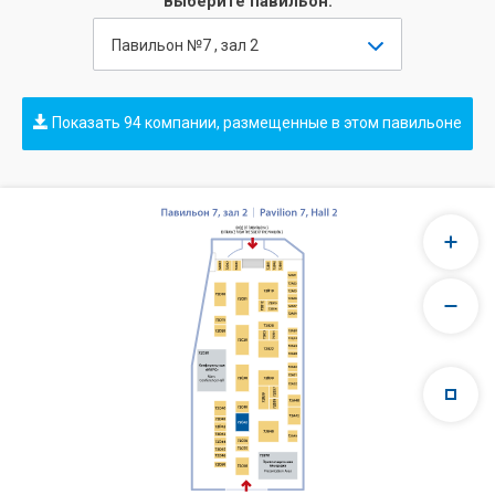
Выберите павильон:
Павильон №7 , зал 2
Показать 94 компании, размещенные в этом павильоне