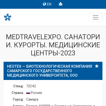
EN
MEDTRAVELEXPO. САНАТОРИ
И. КУРОРТЫ. МЕДИЦИНСКИЕ
ЦЕНТРЫ-2023
НЕОТЕХ — БИОТЕХНОЛОГИЧЕСКАЯ КОМПАНИЯ
САМАРСКОГО ГОСУДАРСТВЕННОГО
МЕДИЦИНСКОГО УНИВЕРСИТЕТА, ООО
Стенд:
72C42
Страна:
Россия
Город:
Самара