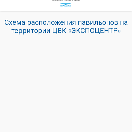
Схема расположения павильонов на
территории ЦВК «ЭКСПОЦЕНТР»