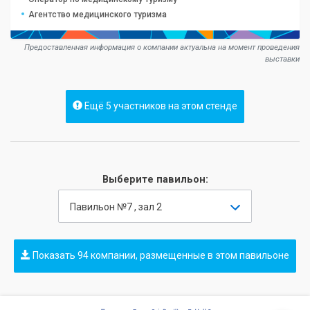
Агентство медицинского туризма
Предоставленная информация о компании актуальна на момент проведения
выставки
Ещё 5 участников на этом стенде
Выберите павильон:
Павильон №7 , зал 2
Показать 94 компании, размещенные в этом павильоне