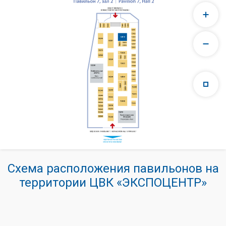
Схема расположения павильонов на
территории ЦВК «ЭКСПОЦЕНТР»