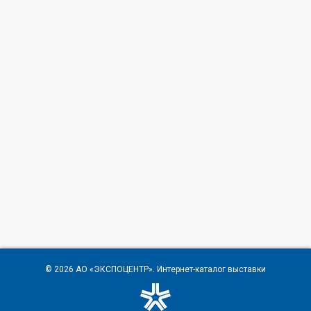
© 2026
АО «ЭКСПОЦЕНТР»
. Интернет-каталог выставки