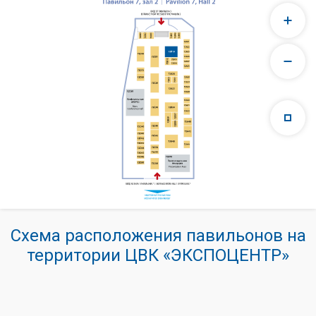
Схема расположения павильонов на
территории ЦВК «ЭКСПОЦЕНТР»