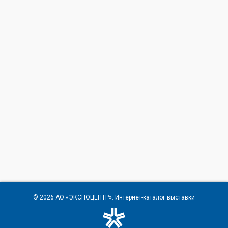
© 2026
АО «ЭКСПОЦЕНТР»
. Интернет-каталог выставки