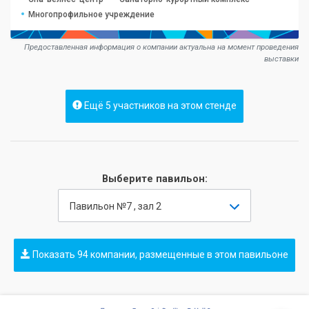
Многопрофильное учреждение
Предоставленная информация о компании актуальна на момент проведения
выставки
Ещё 5 участников на этом стенде
Выберите павильон:
Павильон №7 , зал 2
Показать 94 компании, размещенные в этом павильоне