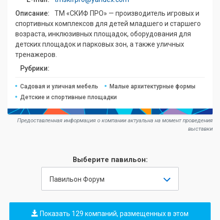
Описание:
ТМ «СКИФ ПРО» — производитель игровых и
спортивных комплексов для детей младшего и старшего
возраста, инклюзивных площадок, оборудования для
детских площадок и парковых зон, а также уличных
тренажеров.
Рубрики:
Садовая и уличная мебель
Малые архитектурные формы
Детские и спортивные площадки
Предоставленная информация о компании актуальна на момент проведения
выставки
Выберите павильон:
Павильон Форум
Показать 129 компаний, размещенных в этом