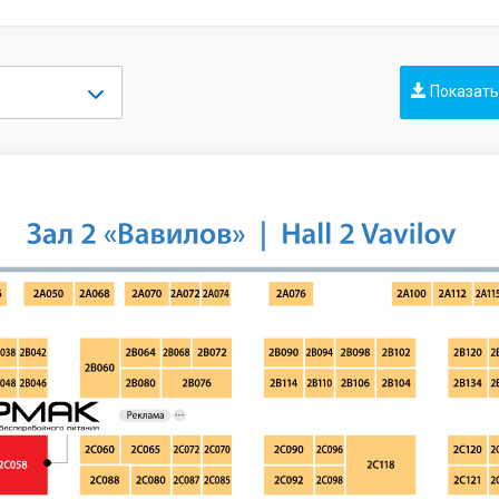
Показать