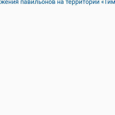
жения павильонов на территории «Ти