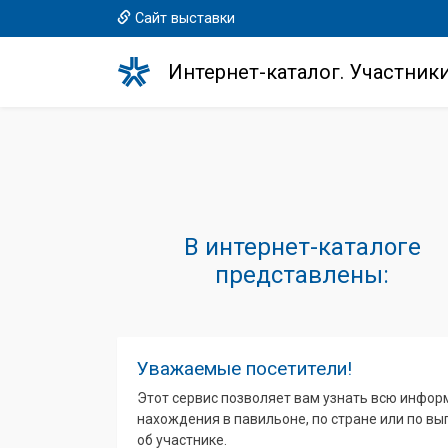
Сайт выставки
Интернет-каталог. Участник
В интернет-каталоге
представлены:
Уважаемые посетители!
Этот сервис позволяет вам узнать всю инфор
нахождения в павильоне, по стране или по в
об участнике.