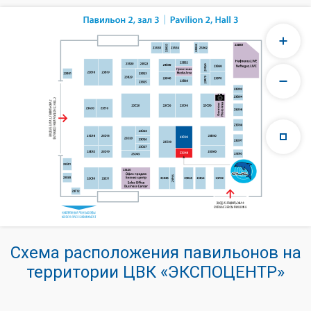
Схема расположения павильонов на
территории ЦВК «ЭКСПОЦЕНТР»