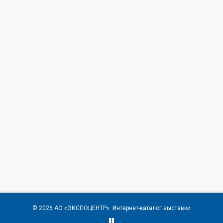
© 2026
АО «ЭКСПОЦЕНТР»
. Интернет-каталог выставки