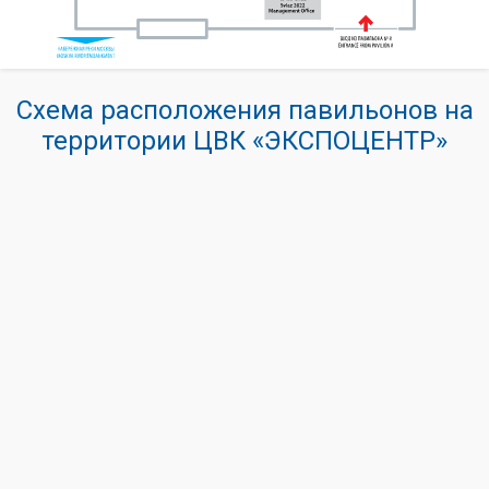
Схема расположения павильонов на
территории ЦВК «ЭКСПОЦЕНТР»