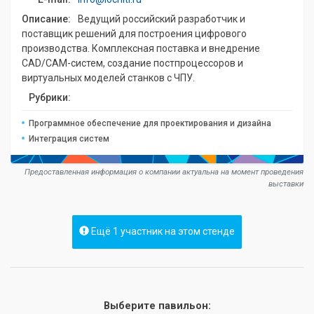
Описание:
Ведущий российский разработчик и
поставщик решений для построения цифрового
производства. Комплексная поставка и внедрение
CAD/CAM-систем, создание постпроцессоров и
виртуальных моделей станков с ЧПУ.
Рубрики:
Программное обеспечение для проектирования и дизайна
Интеграция систем
Предоставленная информация о компании актуальна на момент проведения
выставки
Ещё 1 участник на этом стенде
Выберите павильон: