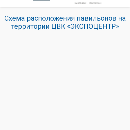
Схема расположения павильонов на
территории ЦВК «ЭКСПОЦЕНТР»