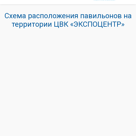
Схема расположения павильонов на
территории ЦВК «ЭКСПОЦЕНТР»