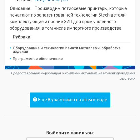
Описание:
Производим пятиосевые принтеры, которые
печатают по запатентованной технологии 5tech детали,
комплектующие и прочие ЗИП для промышленного
оборудования, в том числе импортного производства.
Рубрики:
Оборудование и технологии печати металлами, обработка
изделий
Программное обеспечение
Предоставленная информация о компании актуальна на момент проведения
выставки
Ещё 8 участников на этом стенде
Выберите павильон: