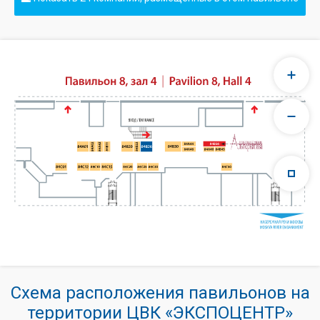
Схема расположения павильонов на
территории ЦВК «ЭКСПОЦЕНТР»